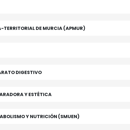
-TERRITORIAL DE MURCIA (APMUR)
ARATO DIGESTIVO
PARADORA Y ESTÉTICA
ABOLISMO Y NUTRICIÓN (SMUEN)