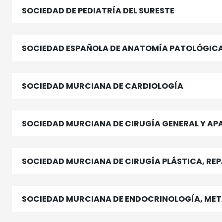
SOCIEDAD DE PEDIATRÍA DEL SURESTE
SOCIEDAD ESPAÑOLA DE ANATOMÍA PATOLÓGICA
SOCIEDAD MURCIANA DE CARDIOLOGÍA
SOCIEDAD MURCIANA DE CIRUGÍA GENERAL Y AP
SOCIEDAD MURCIANA DE CIRUGÍA PLÁSTICA, RE
SOCIEDAD MURCIANA DE ENDOCRINOLOGÍA, MET