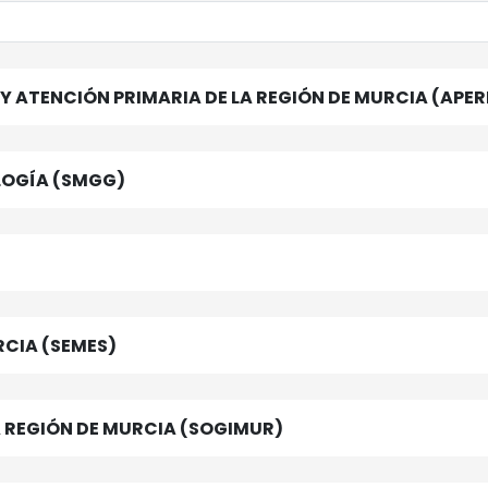
Y ATENCIÓN PRIMARIA DE LA REGIÓN DE MURCIA (APE
LOGÍA (SMGG)
RCIA (SEMES)
A REGIÓN DE MURCIA (SOGIMUR)