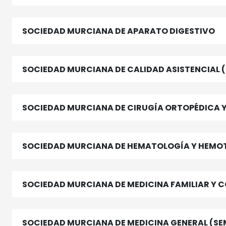
SOCIEDAD MURCIANA DE APARATO DIGESTIVO
SOCIEDAD MURCIANA DE CALIDAD ASISTENCIAL
SOCIEDAD MURCIANA DE CIRUGÍA ORTOPÉDICA
SOCIEDAD MURCIANA DE HEMATOLOGÍA Y HEMO
SOCIEDAD MURCIANA DE MEDICINA FAMILIAR Y
SOCIEDAD MURCIANA DE MEDICINA GENERAL (S