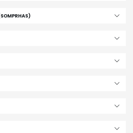
 (SOMPRHAS)