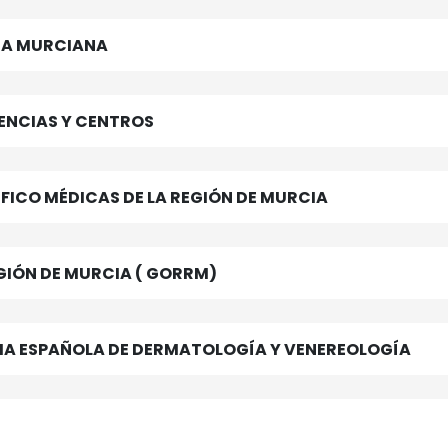
ROLÓGICA MURCIANA
DENCIAS Y CENTROS
FICO MÉDICAS DE LA REGIÓN DE MURCIA
GIÓN DE MURCIA ( GORRM)
IA ESPAÑOLA DE DERMATOLOGÍA Y VENEREOLOGÍA