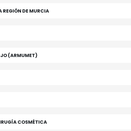
A REGIÓN DE MURCIA
AJO (ARMUMET)
CIRUGÍA COSMÉTICA