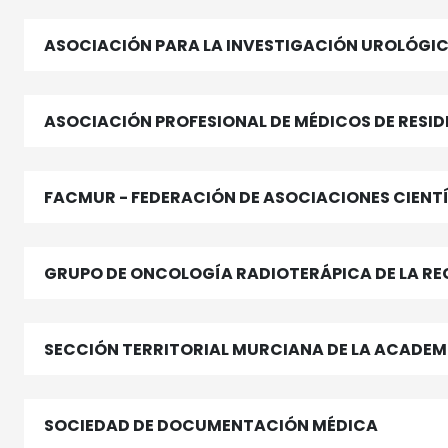
ASOCIACIÓN PARA LA INVESTIGACIÓN U
ASOCIACIÓN PROFESIONAL DE MÉDICOS DE RESI
FACMUR - FEDERACIÓN DE ASOCIACIONES CIENTÍ
GRUPO DE ONCOLOGÍA RADIOTERÁPICA DE LA RE
SECCIÓN TERRITORIAL MURCIANA DE LA ACADEM
SOCIEDAD DE DOCUMENTACIÓN MÉDICA