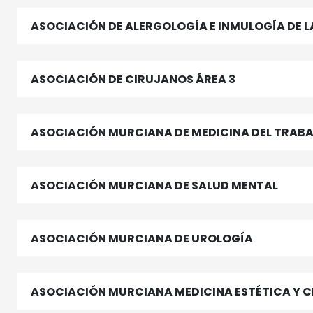
ASOCIACIÓN DE ALERGOLOGÍA E INMULOGÍA DE L
ASOCIACIÓN DE CIRUJANOS ÁREA 3
ASOCIACIÓN MURCIANA DE MEDICINA DEL TRAB
ASOCIACIÓN MURCIANA DE SALUD MENTAL
ASOCIACIÓN MURCIANA DE UROLOGÍA
ASOCIACIÓN MURCIANA MEDICINA ESTÉTICA Y 