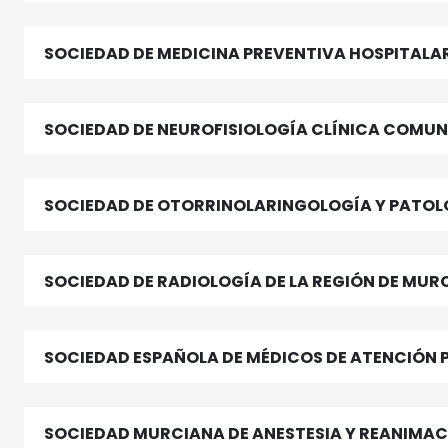
SOCIEDAD DE MEDICINA PREVENTIVA HOSPITALAR
SOCIEDAD DE NEUROFISIOLOGÍA CLÍNICA COMU
SOCIEDAD DE OTORRINOLARINGOLOGÍA Y PATOLO
SOCIEDAD DE RADIOLOGÍA DE LA REGIÓN DE MUR
SOCIEDAD ESPAÑOLA DE MÉDICOS DE ATENCIÓN 