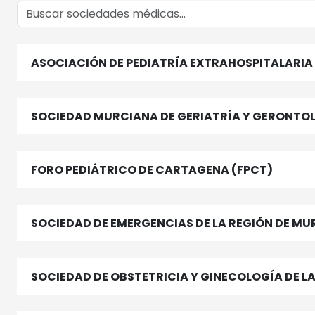
ASOCIACIÓN DE PEDIATRÍA EXTRAHOSPITALARIA 
SOCIEDAD MURCIANA DE GERIATRÍA Y GERONTO
FORO PEDIÁTRICO DE CARTAGENA (FPCT)
SOCIEDAD DE EMERGENCIAS DE LA REGIÓN DE MU
SOCIEDAD DE OBSTETRICIA Y GINECOLOGÍA DE L