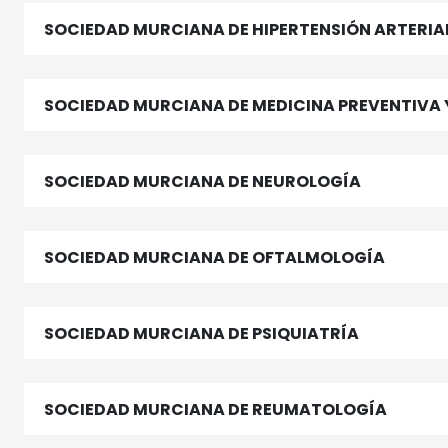
SOCIEDAD MURCIANA DE HIPERTENSIÓN ARTERI
SOCIEDAD MURCIANA DE MEDICINA PREVENTIVA Y
SOCIEDAD MURCIANA DE NEUROLOGÍA
SOCIEDAD MURCIANA DE OFTALMOLOGÍA
SOCIEDAD MURCIANA DE PSIQUIATRÍA
SOCIEDAD MURCIANA DE REUMATOLOGÍA