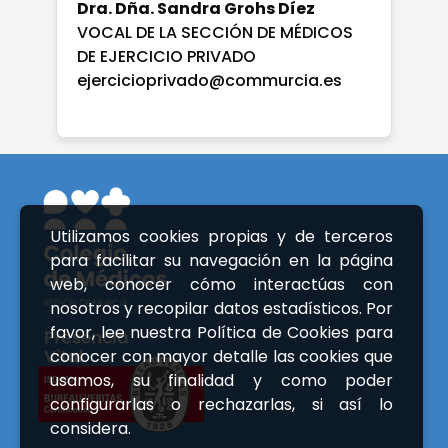
Dra. Dña. Sandra Grohs Díez
VOCAL DE LA SECCIÓN DE MÉDICOS
DE EJERCICIO PRIVADO
ejercicioprivado@commurcia.es
Utilizamos cookies propias y de terceros
para facilitar su navegación en la página
web, conocer cómo interactúas con
nosotros y recopilar datos estadísticos. Por
favor, lee nuestra Política de Cookies para
conocer con mayor detalle las cookies que
usamos, su finalidad y como poder
configurarlas o rechazarlas, si así lo
considera.