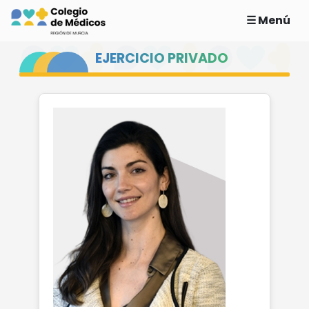
☰ Menú
EJERCICIO PRIVADO