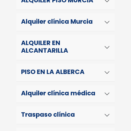
ALQUILER PISO MURCIA
Alquiler clínica Murcia
ALQUILER EN
ALCANTARILLA
PISO EN LA ALBERCA
Alquiler clínica médica
Traspaso clínica