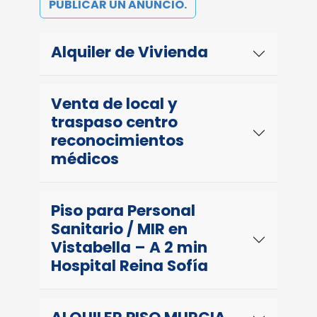
PUBLICAR UN ANUNCIO.
Alquiler de Vivienda
Venta de local y
traspaso centro
reconocimientos
médicos
Piso para Personal
Sanitario / MIR en
Vistabella – A 2 min
Hospital Reina Sofía