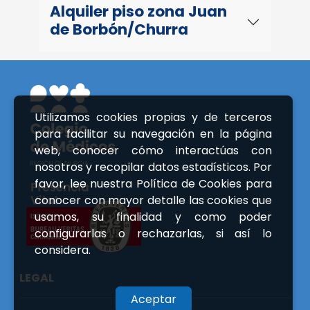
Alquiler piso zona Juan
de Borbón/Churra
Utilizamos cookies propias y de terceros
para facilitar su navegación en la página
web, conocer cómo interactúas con
nosotros y recopilar datos estadísticos. Por
favor, lee nuestra Política de Cookies para
conocer con mayor detalle las cookies que
usamos, su finalidad y como poder
configurarlas o rechazarlas, si así lo
considera.
LEGAL
Aceptar