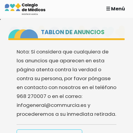
☰ Menú
'
TABLON DE ANUNCIOS
Nota: Si considera que cualquiera de
los anuncios que aparecen en esta
página atenta contra la verdad o
contra su persona, por favor póngase
en contacto con nosotros en el teléfono
968 270007 o en el correo:
infogeneral@commurcia.es y
procederemos a su inmediata retirada.