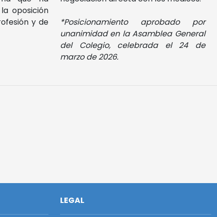
 la oposición
rofesión y de
*Posicionamiento aprobado por
unanimidad en la Asamblea General
del Colegio, celebrada el 24 de
marzo de 2026.
LEGAL