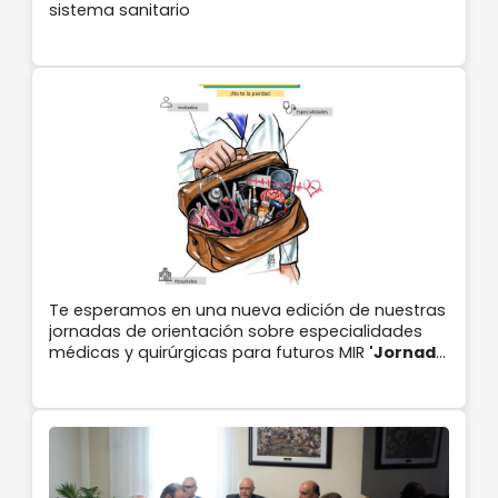
sistema sanitario
Te esperamos en una nueva edición de nuestras
jornadas de orientación sobre especialidades
médicas y quirúrgicas para futuros MIR
'Jornada
preMIR 2026'