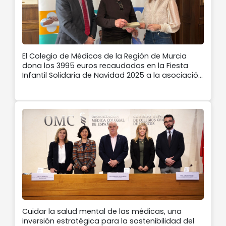
El Colegio de Médicos de la Región de Murcia
dona los 3995 euros recaudados en la Fiesta
Infantil Solidaria de Navidad 2025 a la asociación
‘Por la sonrisa de Elenita y la cura de IRF2BPL’
Cuidar la salud mental de las médicas, una
inversión estratégica para la sostenibilidad del