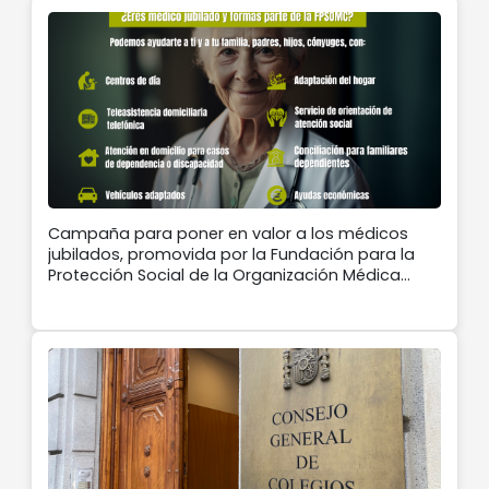
Campaña para poner en valor a los médicos
jubilados, promovida por la Fundación para la
Protección Social de la Organización Médica
Colegial (FPSOMC)