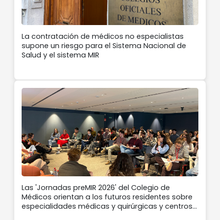
La contratación de médicos no especialistas
supone un riesgo para el Sistema Nacional de
Salud y el sistema MIR
Las 'Jornadas preMIR 2026' del Colegio de
Médicos orientan a los futuros residentes sobre
especialidades médicas y quirúrgicas y centros
de Formación Sanitaria Especializada de cara a