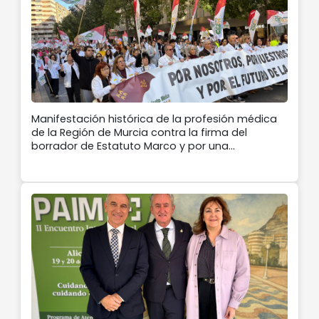
Manifestación histórica de la profesión médica
de la Región de Murcia contra la firma del
borrador de Estatuto Marco y por una
negociación autonómica que mejore las
condiciones laborales y la calidad asistencial