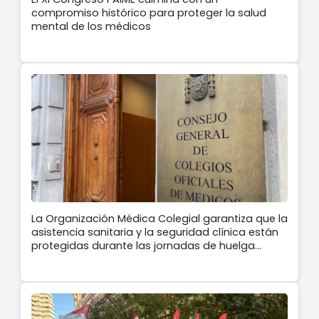
compromiso histórico para proteger la salud
mental de los médicos
La Organización Médica Colegial garantiza que la
asistencia sanitaria y la seguridad clínica están
protegidas durante las jornadas de huelga
médica