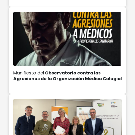
la elección de plaza MIR
Manifiesto del
Observatorio contra las
Agresiones de la Organización Médica Colegial