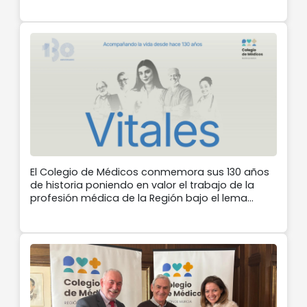
El Colegio de Médicos conmemora sus 130 años
de historia poniendo en valor el trabajo de la
profesión médica de la Región bajo el lema
‘Vitales: acompañando la vida desde 1896’