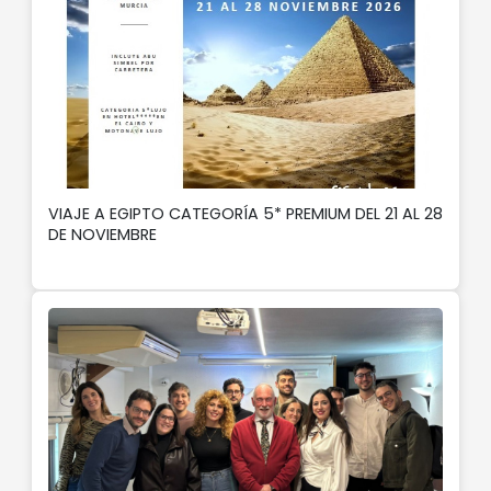
VIAJE A EGIPTO CATEGORÍA 5* PREMIUM DEL 21 AL 28
DE NOVIEMBRE