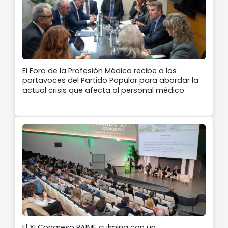
El Foro de la Profesión Médica recibe a los
portavoces del Partido Popular para abordar la
actual crisis que afecta al personal médico
El XI Congreso PAIME culmina con un