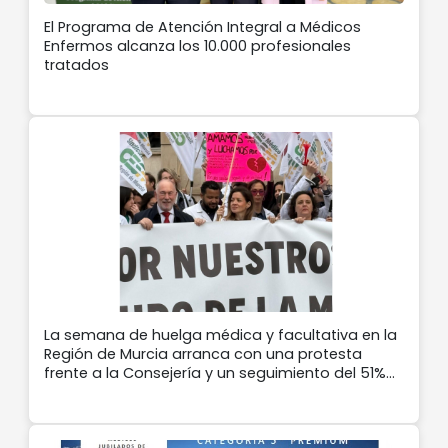
El Programa de Atención Integral a Médicos
Enfermos alcanza los 10.000 profesionales
tratados
La semana de huelga médica y facultativa en la
Región de Murcia arranca con una protesta
frente a la Consejería y un seguimiento del 51%
en Atención Primaria y 68% en hospitales