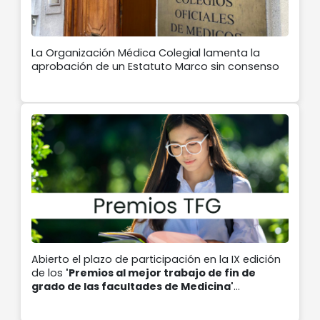
La Organización Médica Colegial lamenta la
aprobación de un Estatuto Marco sin consenso
Abierto el plazo de participación en la IX edición
de los
'Premios al mejor trabajo de fin de
grado de las facultades de Medicina'
convocado por el Colegio de Médicos