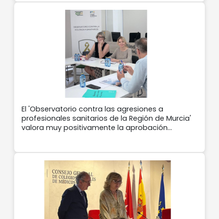
El 'Observatorio contra las agresiones a
profesionales sanitarios de la Región de Murcia'
valora muy positivamente la aprobación
definitiva de la ley contra agresiones