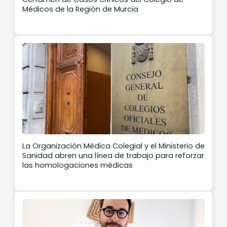
Médicos de la Región de Murcia
La Organización Médica Colegial y el Ministerio de
Sanidad abren una línea de trabajo para reforzar
las homologaciones médicas