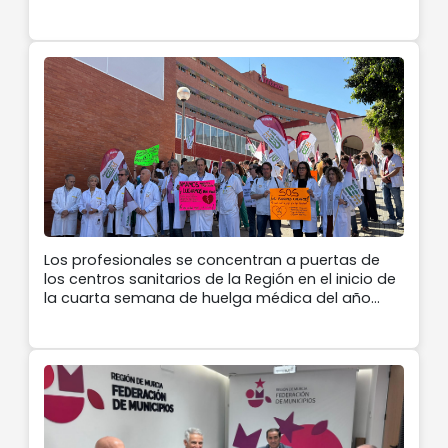
Los profesionales se concentran a puertas de
los centros sanitarios de la Región en el inicio de
la cuarta semana de huelga médica del año
contra el borrador de Estatuto Marco para
visibilizar que el conflicto sigue vivo y las
reivindicaciones permanecen intactas