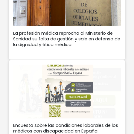
La profesión médica reprocha al Ministerio de
Sanidad su falta de gestión y sale en defensa de
la dignidad y ética médica
Encuesta sobre las condiciones laborales de los
médicos con discapacidad en España