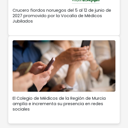
Crucero fiordos noruegos del 5 al 12 de junio de
2027 promovido por la Vocalía de Médicos
Jubilados
El Colegio de Médicos de la Región de Murcia
amplía e incrementa su presencia en redes
sociales