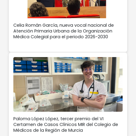
Celia Román García, nueva vocal nacional de
Atención Primaria Urbana de la Organización
Médica Colegial para el periodo 2026-2030
Paloma López López, tercer premio del VI
Certamen de Casos Clínicos MIR del Colegio de
Médicos de la Región de Murcia