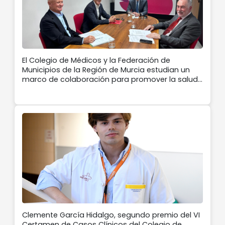
El Colegio de Médicos y la Federación de
Municipios de la Región de Murcia estudian un
marco de colaboración para promover la salud
en los municipios
Clemente García Hidalgo, segundo premio del VI
Certamen de Casos Clínicos del Colegio de