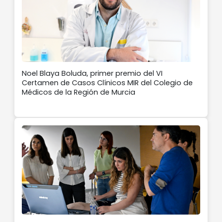
Noel Blaya Boluda, primer premio del VI
Certamen de Casos Clínicos MIR del Colegio de
Médicos de la Región de Murcia