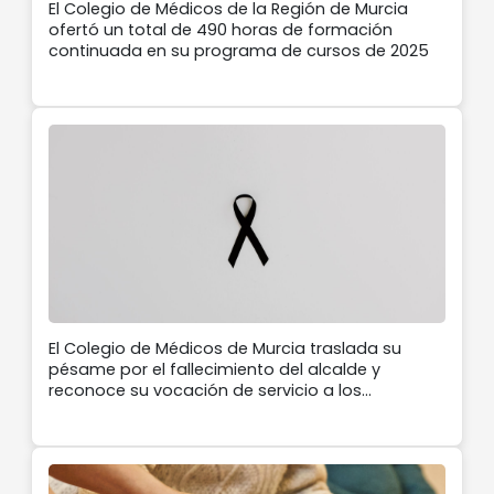
El Colegio de Médicos de la Región de Murcia
ofertó un total de 490 horas de formación
continuada en su programa de cursos de 2025
El Colegio de Médicos de Murcia traslada su
pésame por el fallecimiento del alcalde y
reconoce su vocación de servicio a los
ciudadanos y el trabajo realizado al frente del
Ayuntamiento