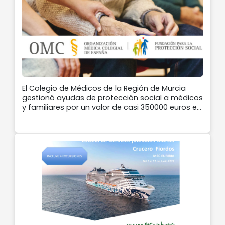
El Colegio de Médicos de la Región de Murcia
gestionó ayudas de protección social a médicos
y familiares por un valor de casi 350000 euros en
2025