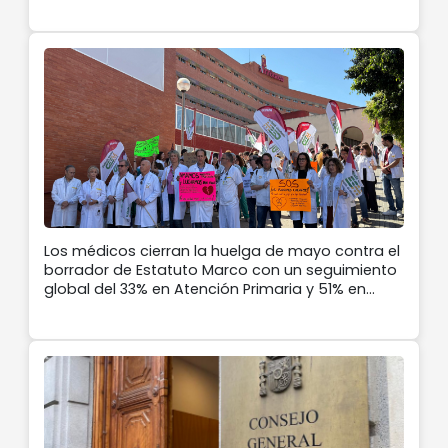
Los médicos cierran la huelga de mayo contra el
borrador de Estatuto Marco con un seguimiento
global del 33% en Atención Primaria y 51% en
hospitales